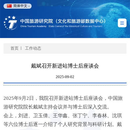
简体中文
首页
工作动态
戴斌召开新进站博士后座谈会
2025-09-02
2025年9月2日，我院召开新进站博士后座谈会，中国旅
游研究院院长戴斌主持会议并与博士后深入交流。
会上，刘进、卫玉倩、王华鑫、张丁宁、李春林、沈琪
等六位博士后逐一介绍了个人研究背景与科研计划。戴