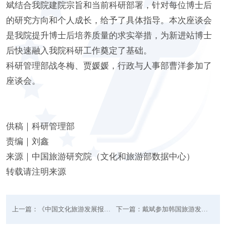
斌结合我院建院宗旨和当前科研部署，针对每位博士后
的研究方向和个人成长，给予了具体指导。本次座谈会
是我院提升博士后培养质量的求实举措，为新进站博士
后快速融入我院科研工作奠定了基础。
科研管理部战冬梅、贾媛媛，行政与人事部曹洋参加了
座谈会。
供稿｜科研管理部
责编｜刘鑫
来源｜中国旅游研究院（文化和旅游部数据中心）
转载请注明来源
上一篇：《中国文化旅游发展报告2024-2025》正式出版发行
下一篇：戴斌参加韩国旅游发展局康养旅游业界交流活动