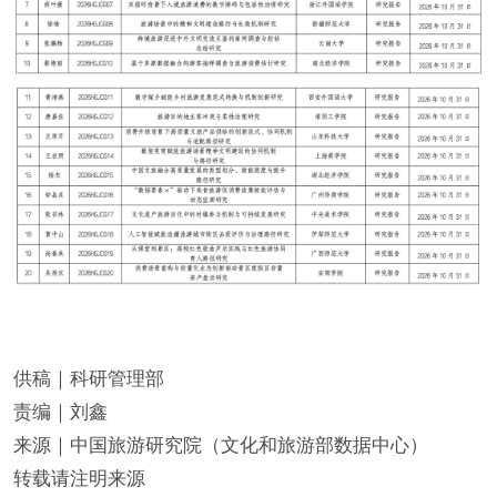
供稿｜科研管理部
责编｜刘鑫
来源｜中国旅游研究院（文化和旅游部数据中心）
转载请注明来源