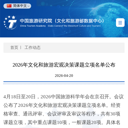
简体中文
首页
工作动态
2026年文化和旅游宏观决策课题立项名单公布
2026-04-20
4月18日至20日，2026中国旅游科学年会在京召开。会议
公布了2026年文化和旅游宏观决策课题立项名单。经资
格审查、通讯评审、会议评审及审议等程序，共有30项
课题立项，其中重点课题10项，一般课题20项。具体名