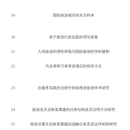
19
国际旅游城市的东方样本
20
基于旅游行政实践的理论探索
21
入境旅游的理性审视与国际旅游的学科建构
22
为业者和习者讲述酒店的前世今生
23
在服务实践的过程中持续推进旅游学术研究
24
旅游业灾后恢复重建的任务结构及其治理方法研究
25
旅游业重灾后恢复重建的战略任务及其运作机制研究