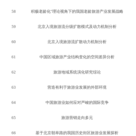
58
积极老龄化"理论视角下的我国老龄旅游产业发展战略
59
北京入境旅游流分级扩散模式及动力机制分析
60
北京入境旅游流扩散动力机制分析
61
中国区域旅游产业结构变化的空间差异分析
62
旅游地域系统演化研究综论
63
营造有利于旅游业发展的外部环境
64
中国旅游业如何应对严峻的国际竞争
65
旅游营销走向多元
66
基于北京朝阜路的我国历史街区旅游业发展探析