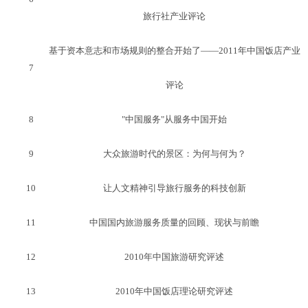
旅行社产业评论
基于资本意志和市场规则的整合开始了――2011年中国饭店产业
7
评论
8
"中国服务"从服务中国开始
9
大众旅游时代的景区：为何与何为？
10
让人文精神引导旅行服务的科技创新
11
中国国内旅游服务质量的回顾、现状与前瞻
12
2010年中国旅游研究评述
13
2010年中国饭店理论研究评述