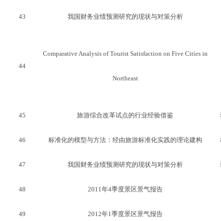
43
我国财务业绩预测研究的现状与对策分析
Comparative Analysis of Tourist Satisfaction on Five Cities in
44
Northeast
45
旅游综合改革试点的行业经验借鉴
46
标准化的模型与方法：经由旅游标准化实践的理论建构
47
我国财务业绩预测研究的现状与对策分析
48
2011年4季度景区景气报告
49
2012年1季度景区景气报告