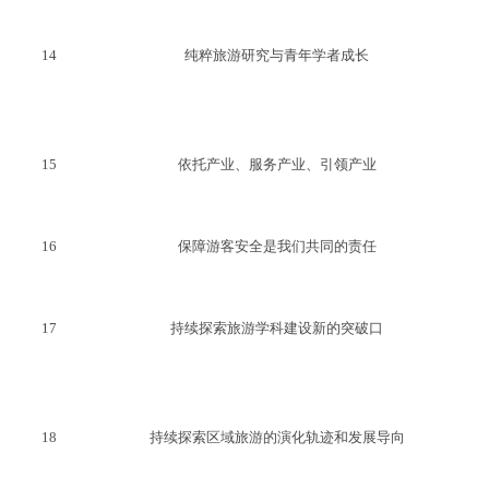
14
纯粹旅游研究与青年学者成长
15
依托产业、服务产业、引领产业
16
保障游客安全是我们共同的责任
17
持续探索旅游学科建设新的突破口
18
持续探索区域旅游的演化轨迹和发展导向