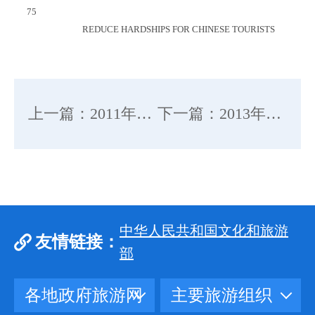
75
REDUCE HARDSHIPS FOR CHINESE TOURISTS
上一篇：2011年学术论文汇总
下一篇：2013年学术论文汇总
中华人民共和国文化和旅游
友情链接：
部
各地政府旅游网
主要旅游组织