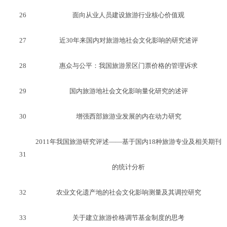
26
面向从业人员建设旅游行业核心价值观
27
近30年来国内对旅游地社会文化影响的研究述评
28
惠众与公平：我国旅游景区门票价格的管理诉求
29
国内旅游地社会文化影响量化研究的述评
30
增强西部旅游业发展的内在动力研究
2011年我国旅游研究评述——基于国内18种旅游专业及相关期刊
31
的统计分析
32
农业文化遗产地的社会文化影响测量及其调控研究
33
关于建立旅游价格调节基金制度的思考