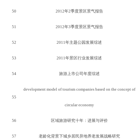
50
2012年2季度景区景气报告
51
2012年3季度景区景气报告
52
2011年主题公园发展综述
53
2011年景区行业发展综述
54
旅游上市公司年度综述
development model of tourism companies based on the concept of
55
circular economy
56
区域旅游研究十年：进展与评价
57
老龄化背景下城乡居民异地养老发展战略研究