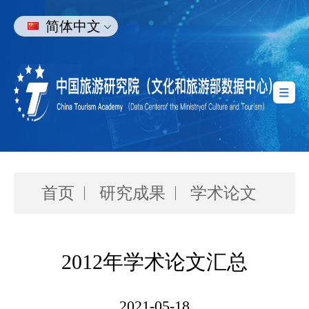
简体中文
首页
研究成果
学术论文
2012年学术论文汇总
2021-05-18