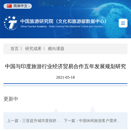
简体中文
首页
研究成果
横向课题
中国与印度旅游行业经济贸易合作五年发展规划研究
2021-05-18
更新中
上一篇：三亚提升城市度假舒适度研究
下一篇：中国休闲旅游客户需求趋势研究