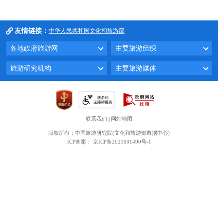
友情链接：
中华人民共和国文化和旅游部
各地政府旅游网
主要旅游组织
旅游研究机构
主要旅游媒体
联系我们
|
网站地图
版权所有：中国旅游研究院(文化和旅游部数据中心)
ICP备案：
京ICP备2021001490号-1