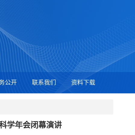
务公开
联系我们
资料下载
游科学年会闭幕演讲