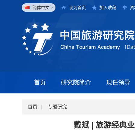
简体中文
设为首页
加入收藏
资
首页
研究院简介
现任领导
首页
专题研究
戴斌 | 旅游经