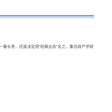
一番长考，还是决定用“经典业态”名之，集合政产学研